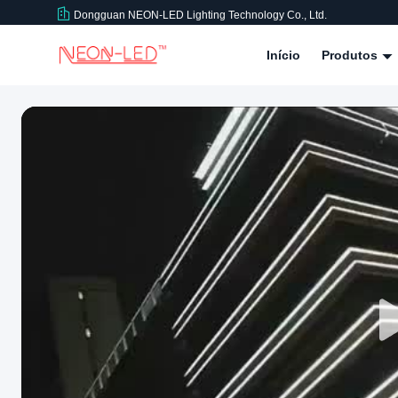
Dongguan NEON-LED Lighting Technology Co., Ltd.
Início
Produtos