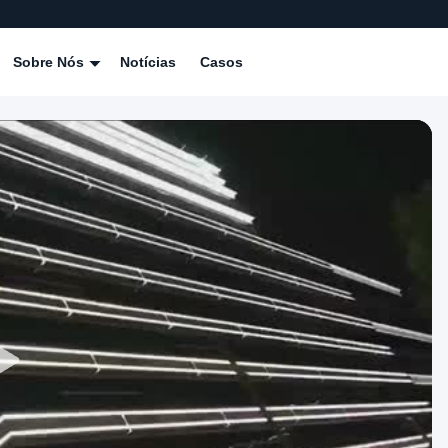
Sobre Nós
Notícias
Casos