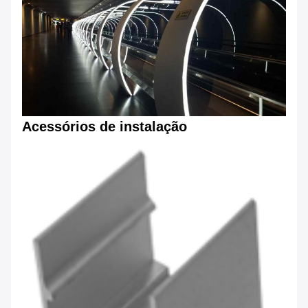
Acessórios de instalação