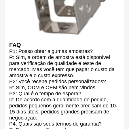
FAQ
P1: Posso obter algumas amostras?
R: Sim, a ordem de amostra está disponível
para verificação de qualidade e teste de
mercado. Mas você tem que pagar o custo da
amostra e o custo expresso.
P2: Você recebe pedidos personalizados?
R: Sim, ODM e OEM são bem-vindos.
P3: Qual é o tempo de espera?
R: De acordo com a quantidade do pedido,
pedidos pequenos geralmente precisam de 10-
15 dias úteis, pedidos grandes precisam de
negociação.
P4: Quais são seus termos de garantia?