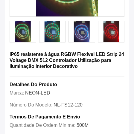
IP65 resistente à água RGBW Flexível LED Strip 24
Voltage DMX 512 Controlador Utilização para
iluminação interior Decorativo
Detalhes Do Produto
Marca:
NEON-LED
Número Do Modelo:
NL-FS12-120
Termos De Pagamento E Envio
Quantidade De Ordem Mínima:
500M