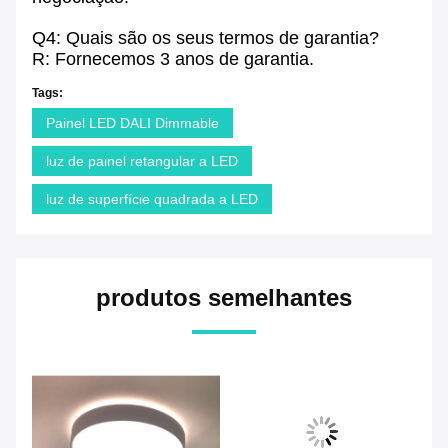
Q4: Quais são os seus termos de garantia?
R: Fornecemos 3 anos de garantia.
Tags:
Painel LED DALI Dimmable
luz de painel retangular a LED
luz de superfície quadrada a LED
produtos semelhantes