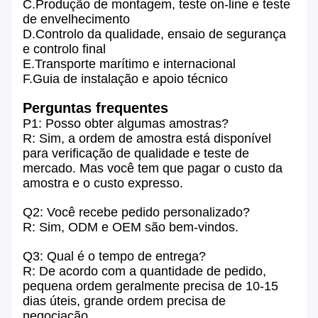
C.Produção de montagem, teste on-line e teste
de envelhecimento
D.Controlo da qualidade, ensaio de segurança
e controlo final
E.Transporte marítimo e internacional
F.Guia de instalação e apoio técnico
Perguntas frequentes
P1: Posso obter algumas amostras?
R: Sim, a ordem de amostra está disponível
para verificação de qualidade e teste de
mercado. Mas você tem que pagar o custo da
amostra e o custo expresso.
Q2: Você recebe pedido personalizado?
R: Sim, ODM e OEM são bem-vindos.
Q3: Qual é o tempo de entrega?
R: De acordo com a quantidade de pedido,
pequena ordem geralmente precisa de 10-15
dias úteis, grande ordem precisa de
negociação.