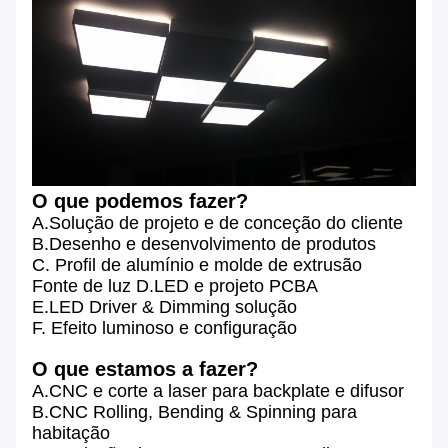
O que podemos fazer?
A.Solução de projeto e de conceção do cliente
B.Desenho e desenvolvimento de produtos
C. Profil de alumínio e molde de extrusão
Fonte de luz D.LED e projeto PCBA
E.LED Driver & Dimming solução
F. Efeito luminoso e configuração
O que estamos a fazer?
A.CNC e corte a laser para backplate e difusor
B.CNC Rolling, Bending & Spinning para
habitação