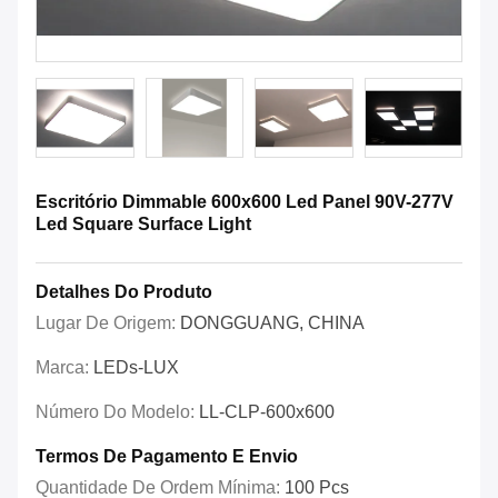
Escritório Dimmable 600x600 Led Panel 90V-277V
Led Square Surface Light
Detalhes Do Produto
Lugar De Origem:
DONGGUANG, CHINA
Marca:
LEDs-LUX
Número Do Modelo:
LL-CLP-600x600
Termos De Pagamento E Envio
Quantidade De Ordem Mínima:
100 Pcs